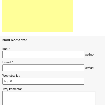
Novi Komentar
Ime
*
nužno
E-mail
*
nužno
Web stranica
Tvoj komentar