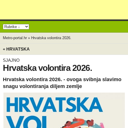
Metro-portal.hr
»
Hrvatska volontira 2026.
« HRVATSKA
SJAJNO
Hrvatska volontira 2026.
Hrvatska volontira 2026. - ovoga svibnja slavimo
snagu volontiranja diljem zemlje