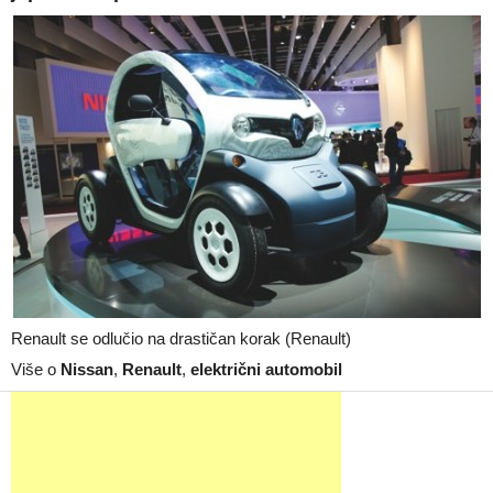
Renault se odlučio na drastičan korak (Renault)
Više o
Nissan
,
Renault
,
električni automobil