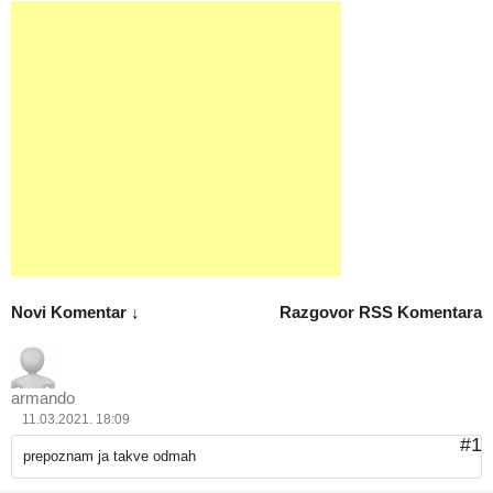
Novi Komentar ↓
Razgovor
RSS Komentara
armando
11.03.2021. 18:09
#1
prepoznam ja takve odmah