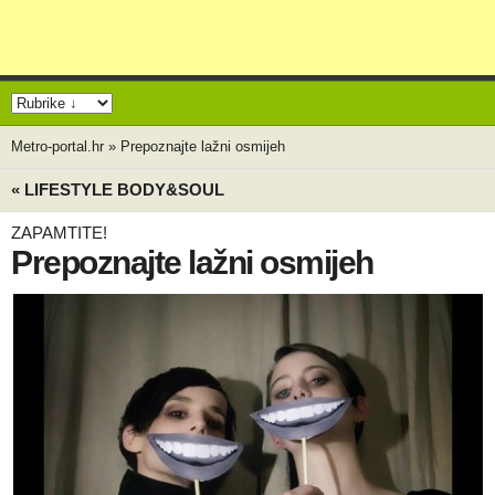
Metro-portal.hr
»
Prepoznajte lažni osmijeh
« LIFESTYLE BODY&SOUL
ZAPAMTITE!
Prepoznajte lažni osmijeh