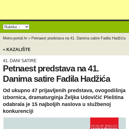
Metro-portal.hr
»
Petnaest predstava na 41. Danima satire Fadila Hadžića
« KAZALIŠTE
41. DANI SATIRE
Petnaest predstava na 41.
Danima satire Fadila Hadžića
Od ukupno 47 prijavljenih predstava, ovogodišnja
izbornica, dramaturginja Željka Udovičić Pleština
odabrala je 15 najboljih naslova u službenoj
konkurenciji