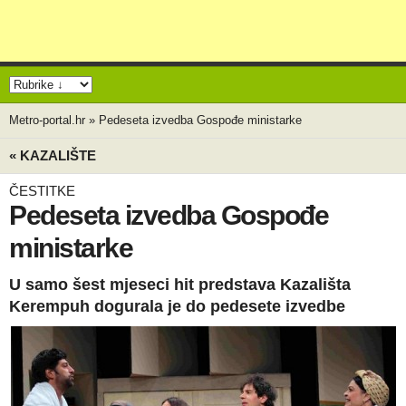
Metro-portal.hr
»
Pedeseta izvedba Gospođe ministarke
« KAZALIŠTE
ČESTITKE
Pedeseta izvedba Gospođe
ministarke
U samo šest mjeseci hit predstava Kazališta
Kerempuh dogurala je do pedesete izvedbe