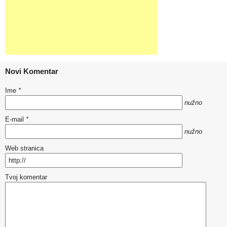
Novi Komentar
Ime
*
nužno
E-mail
*
nužno
Web stranica
Tvoj komentar