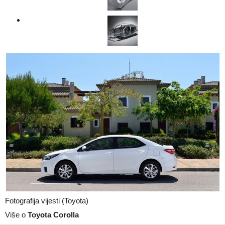
Fotografija vijesti (Toyota)
Više o
Toyota Corolla