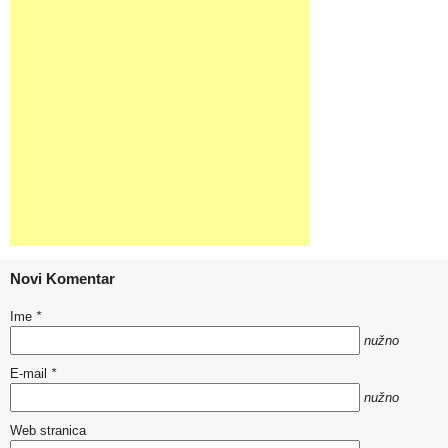
Novi Komentar
Ime
*
nužno
E-mail
*
nužno
Web stranica