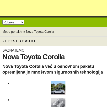
Metro-portal.hr
»
Nova Toyota Corolla
« LIFESTLYE AUTO
SAZNAJEMO
Nova Toyota Corolla
Nova Toyota Corolla već u osnovnom paketu
opremljena je mnoštvom sigurnosnih tehnologija