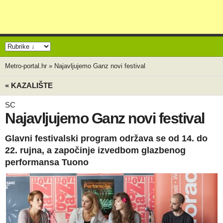
Metro-portal.hr
»
Najavljujemo Ganz novi festival
« KAZALIŠTE
SC
Najavljujemo Ganz novi festival
Glavni festivalski program održava se od 14. do
22. rujna, a započinje izvedbom glazbenog
performansa Tuono