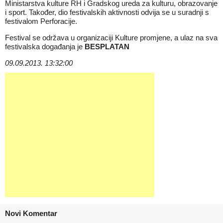
Ministarstva kulture RH i Gradskog ureda za kulturu, obrazovanje
i sport. Također, dio festivalskih aktivnosti odvija se u suradnji s
festivalom Perforacije.
Festival se održava u organizaciji Kulture promjene, a ulaz na sva
festivalska događanja je
BESPLATAN
09.09.2013. 13:32:00
Novi Komentar