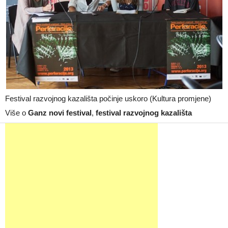
Festival razvojnog kazališta počinje uskoro (Kultura promjene)
Više o
Ganz novi festival
,
festival razvojnog kazališta