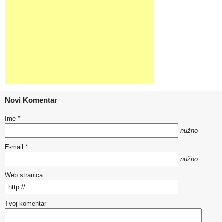
Novi Komentar
Ime
*
nužno
E-mail
*
nužno
Web stranica
Tvoj komentar