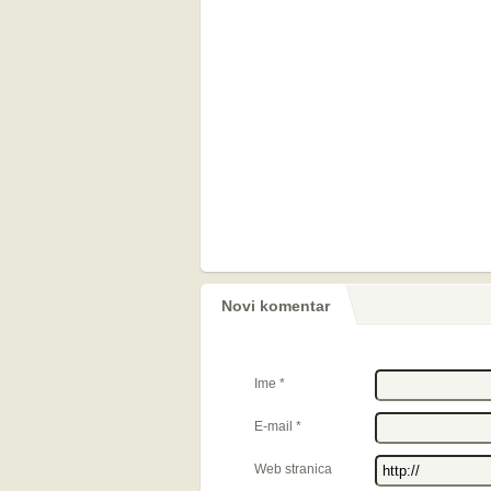
Novi komentar
Ime
*
E-mail
*
Web stranica