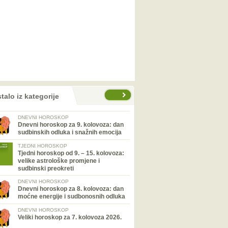
talo iz kategorije
DNEVNI HOROSKOP
Dnevni horoskop za 9. kolovoza: dan
sudbinskih odluka i snažnih emocija
TJEDNI HOROSKOP
Tjedni horoskop od 9. – 15. kolovoza:
velike astrološke promjene i
sudbinski preokreti
DNEVNI HOROSKOP
Dnevni horoskop za 8. kolovoza: dan
moćne energije i sudbonosnih odluka
DNEVNI HOROSKOP
Veliki horoskop za 7. kolovoza 2026.