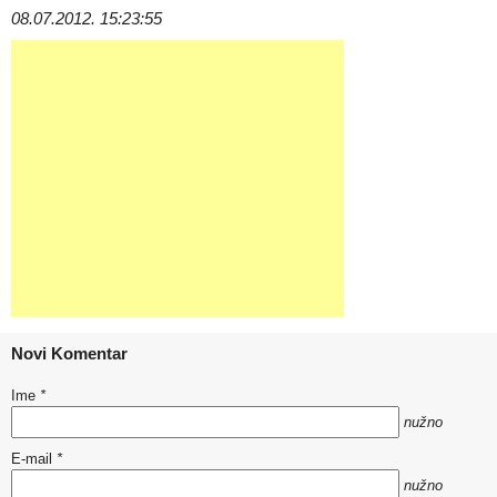
08.07.2012. 15:23:55
Novi Komentar
Ime
*
nužno
E-mail
*
nužno