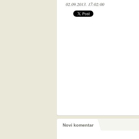
02.09.2013. 17:02:00
Novi komentar