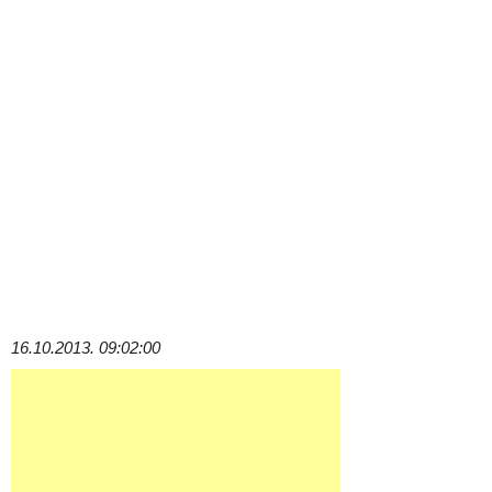
16.10.2013. 09:02:00