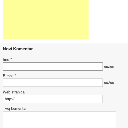
Novi Komentar
Ime
*
nužno
E-mail
*
nužno
Web stranica
Tvoj komentar