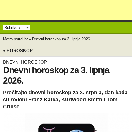
Metro-portal.hr
»
Dnevni horoskop za 3. lipnja 2026.
« HOROSKOP
DNEVNI HOROSKOP
Dnevni horoskop za 3. lipnja
2026.
Pročitajte dnevni horoskop za 3. srpnja, dan kada
su rođeni Franz Kafka, Kurtwood Smith i Tom
Cruise