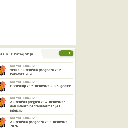
talo iz kategorije
DNEVNI HOROSKOP
Velika astrološka prognoza za 6.
kolovoza 2026.
DNEVNI HOROSKOP
Horoskop za 5. kolovoza 2026. godine
DNEVNI HOROSKOP
Astrološki pregled za 4. kolovoza:
dan intenzivne transformacije i
intuicije
DNEVNI HOROSKOP
Astrološka prognoza za 3. kolovoza
2026.