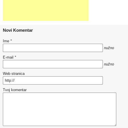
Novi Komentar
Ime
*
nužno
E-mail
*
nužno
Web stranica
Tvoj komentar