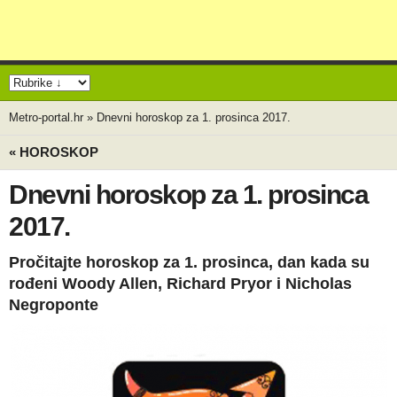
Metro-portal.hr
»
Dnevni horoskop za 1. prosinca 2017.
« HOROSKOP
Dnevni horoskop za 1. prosinca
2017.
Pročitajte horoskop za 1. prosinca, dan kada su
rođeni Woody Allen, Richard Pryor i Nicholas
Negroponte