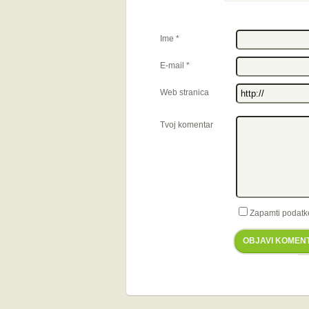
Ime
*
E-mail
*
Web stranica
Tvoj komentar
Zapamti podatk
OBJAVI KOMEN