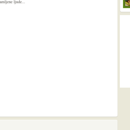
amljene ljude...