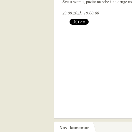
Sve u svemu, pazite na sebe i na druge us
23.08.2025. 18:00:00
Novi komentar