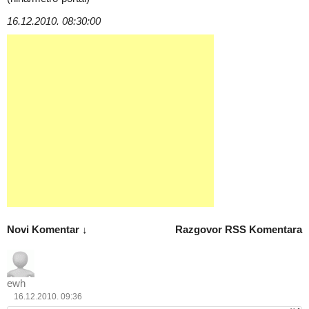
16.12.2010. 08:30:00
Novi Komentar ↓
Razgovor
RSS Komentara
ewh
16.12.2010. 09:36