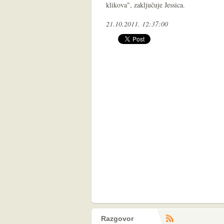
klikova", zaključuje Jessica.
21.10.2011. 12:37:00
Razgovor
RS