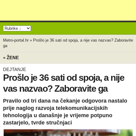
Metro-portal.hr
»
Prošlo je 36 sati od spoja, a nije vas nazvao? Zaboravite
ga
« ŽENE
DEJTANJE
Prošlo je 36 sati od spoja, a nije
vas nazvao? Zaboravite ga
Pravilo od tri dana na čekanje odgovora nastalo
prije naglog razvoja telekomunikacijskih
tehnologija u današnje je vrijeme potpuno
zastarjelo, tvrde stručnjaci