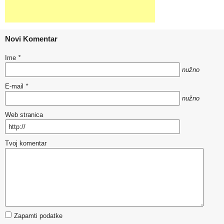
Novi Komentar
Ime
*
nužno
E-mail
*
nužno
Web stranica
Tvoj komentar
Zapamti podatke