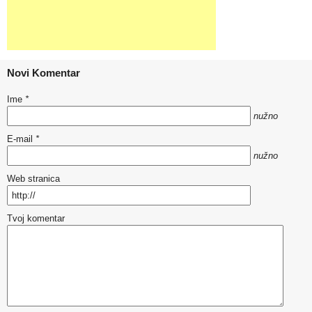
Novi Komentar
Ime
*
nužno
E-mail
*
nužno
Web stranica
Tvoj komentar