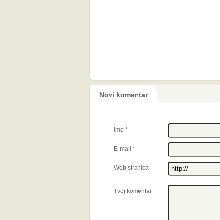
Novi komentar
Ime
*
E-mail
*
Web stranica
Tvoj komentar