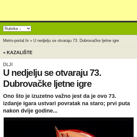
Metro-portal.hr
»
U nedjelju se otvaraju 73. Dubrovačke ljetne igre
« KAZALIŠTE
DLJI
U nedjelju se otvaraju 73.
Dubrovačke ljetne igre
Ono što je izuzetno važno jest da je ovo 73.
izdanje Igara ustvari povratak na staro; prvi puta
nakon dvije godine...