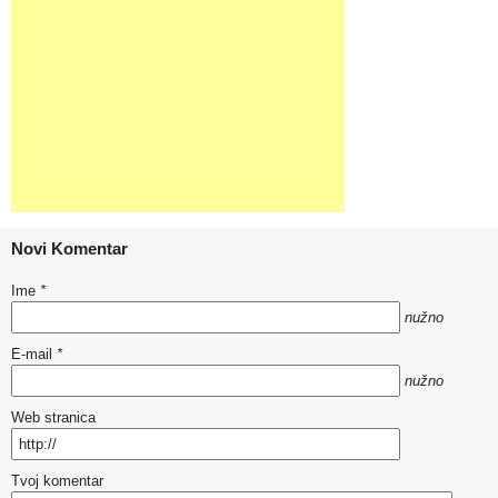
Novi Komentar
Ime
*
nužno
E-mail
*
nužno
Web stranica
Tvoj komentar