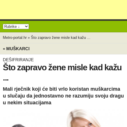
Metro-portal.hr
»
Što zapravo žene misle kad kažu ...
« MUŠKARCI
DEŠIFRIRANJE
Što zapravo žene misle kad kažu
...
Mali rječnik koji će biti vrlo koristan muškarcima
u slučaju da jednostavno ne razumiju svoju dragu
u nekim situacijama