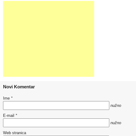
Novi Komentar
Ime
*
nužno
E-mail
*
nužno
Web stranica