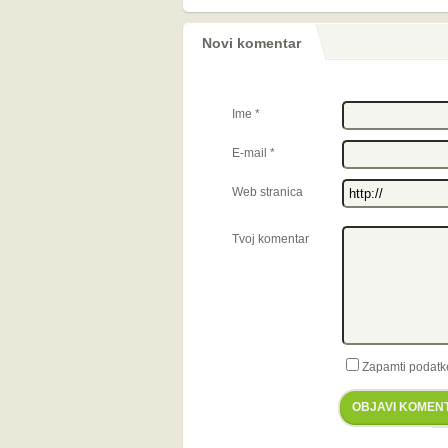
Novi komentar
Ime
*
E-mail
*
Web stranica
Tvoj komentar
Zapamti podatk
OBJAVI KOMEN