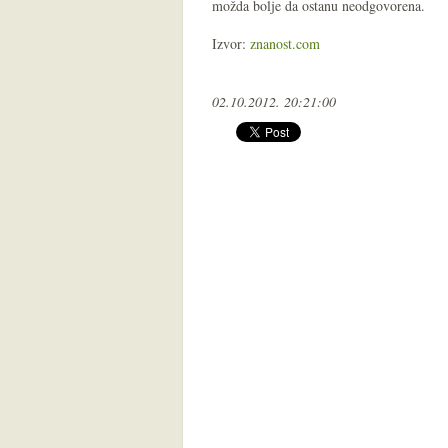
možda bolje da ostanu neodgovorena.
Izvor:
znanost.com
02.10.2012. 20:21:00