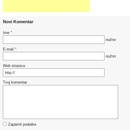
Novi Komentar
Ime
*
nužno
E-mail
*
nužno
Web stranica
Tvoj komentar
Zapamti podatke