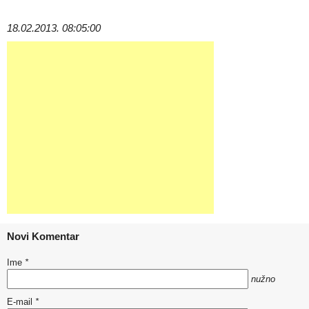
18.02.2013. 08:05:00
Novi Komentar
Ime
*
nužno
E-mail
*