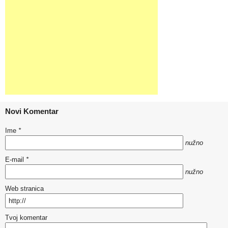
Novi Komentar
Ime
*
nužno
E-mail
*
nužno
Web stranica
Tvoj komentar