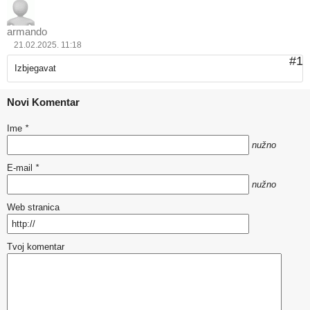
armando
21.02.2025. 11:18
#1
Izbjegavat
Novi Komentar
Ime
*
nužno
E-mail
*
nužno
Web stranica
Tvoj komentar