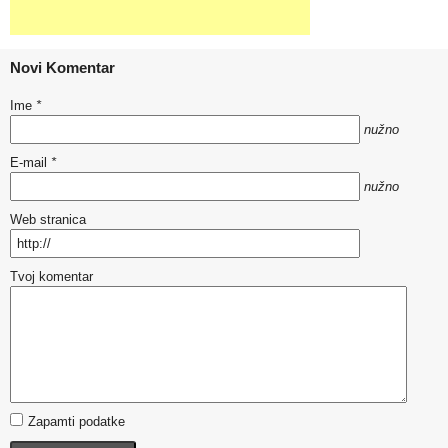
Novi Komentar
Ime
*
nužno
E-mail
*
nužno
Web stranica
Tvoj komentar
Zapamti podatke