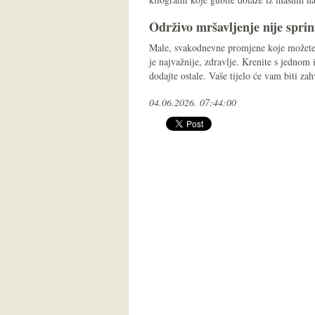
Održivo mršavljenje nije sprin
Male, svakodnevne promjene koje možete p
je najvažnije, zdravlje. Krenite s jednom 
dodajte ostale. Vaše tijelo će vam biti zah
04.06.2026. 07:44:00