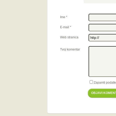
Ime
*
E-mail
*
Web stranica
Tvoj komentar
Zapamti podatk
OBJAVI KOMEN