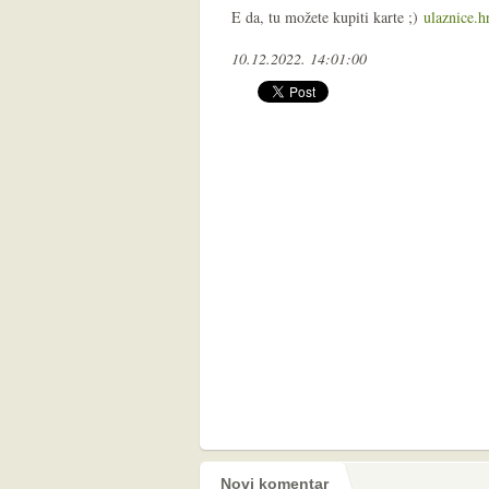
E da, tu možete kupiti karte ;)
ulaznice.h
10.12.2022. 14:01:00
Novi komentar