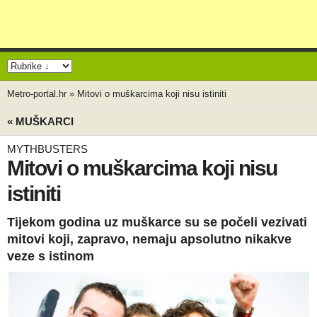
Metro-portal.hr
»
Mitovi o muškarcima koji nisu istiniti
« MUŠKARCI
MYTHBUSTERS
Mitovi o muškarcima koji nisu
istiniti
Tijekom godina uz muškarce su se počeli vezivati
mitovi koji, zapravo, nemaju apsolutno nikakve
veze s istinom