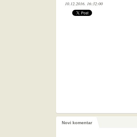
10.12.2016. 16:32:00
Novi komentar