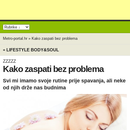
Metro-portal.hr
»
Kako zaspati bez problema
« LIFESTYLE BODY&SOUL
ZZZZZ
Kako zaspati bez problema
Svi mi imamo svoje rutine prije spavanja, ali neke
od njih drže nas budnima