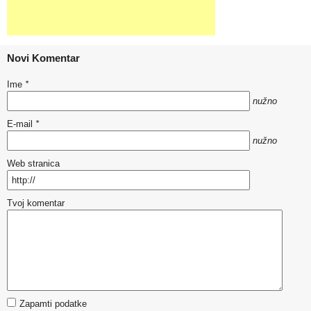
Novi Komentar
Ime
*
nužno
E-mail
*
nužno
Web stranica
Tvoj komentar
Zapamti podatke