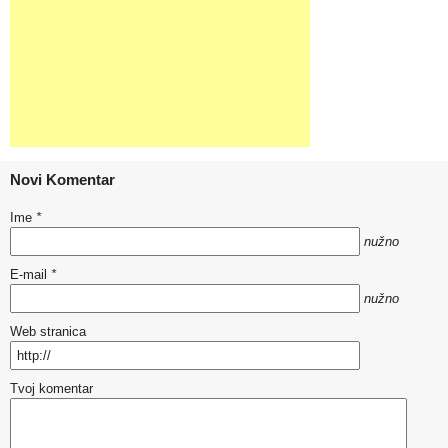
Novi Komentar
Ime
*
nužno
E-mail
*
nužno
Web stranica
Tvoj komentar