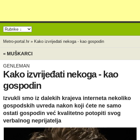
Metro-portal.hr
»
Kako izvrijeđati nekoga - kao gospodin
« MUŠKARCI
GENLEMAN
Kako izvrijeđati nekoga - kao
gospodin
Izvukli smo iz dalekih krajeva interneta nekoliko
gospodskih uvreda nakon koji ćete ne samo
ostati gospodin već kvalitetno potopiti svog
verbalnog neprijatelja