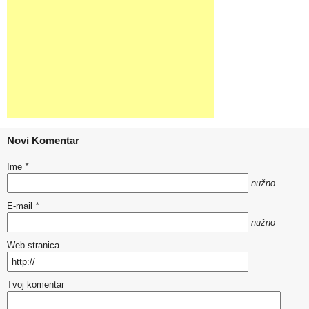
Novi Komentar
Ime
*
nužno
E-mail
*
nužno
Web stranica
Tvoj komentar