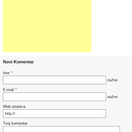
Novi Komentar
Ime
*
nužno
E-mail
*
nužno
Web stranica
Tvoj komentar