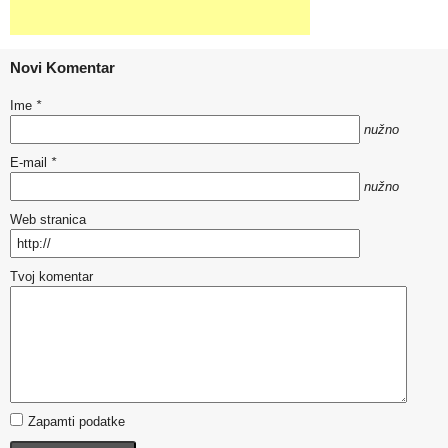
Novi Komentar
Ime
*
nužno
E-mail
*
nužno
Web stranica
Tvoj komentar
Zapamti podatke