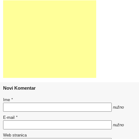
Novi Komentar
Ime
*
nužno
E-mail
*
nužno
Web stranica