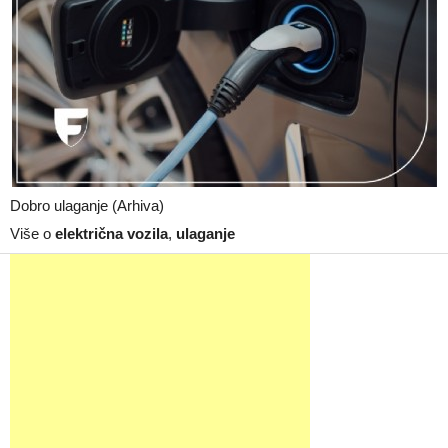
Dobro ulaganje (Arhiva)
Više o
električna vozila
,
ulaganje