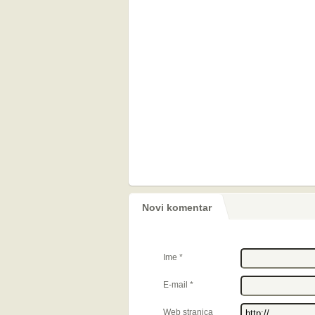
Novi komentar
Ime
*
E-mail
*
Web stranica