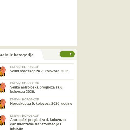
talo iz kategorije
DNEVNI HOROSKOP
Veliki horoskop za 7. kolovoza 2026.
DNEVNI HOROSKOP
Velika astrološka prognoza za 6.
kolovoza 2026.
DNEVNI HOROSKOP
Horoskop za 5. kolovoza 2026. godine
DNEVNI HOROSKOP
Astrološki pregled za 4. kolovoza:
dan intenzivne transformacije i
intuicije