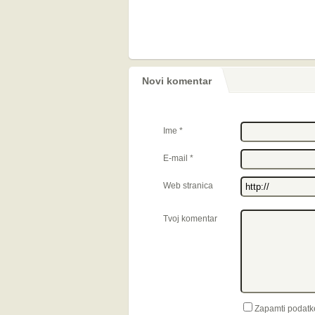
Novi komentar
Ime
*
E-mail
*
Web stranica
Tvoj komentar
Zapamti podatk