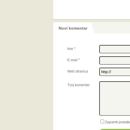
Novi komentar
Ime
*
E-mail
*
Web stranica
Tvoj komentar
Zapamti podatk