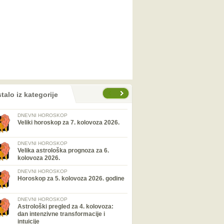
talo iz kategorije
DNEVNI HOROSKOP
Veliki horoskop za 7. kolovoza 2026.
DNEVNI HOROSKOP
Velika astrološka prognoza za 6.
kolovoza 2026.
DNEVNI HOROSKOP
Horoskop za 5. kolovoza 2026. godine
DNEVNI HOROSKOP
Astrološki pregled za 4. kolovoza:
dan intenzivne transformacije i
intuicije