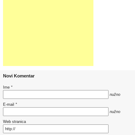
Novi Komentar
Ime
*
nužno
E-mail
*
nužno
Web stranica