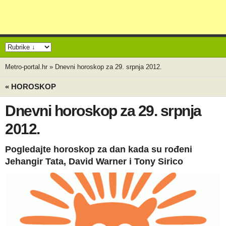
Metro-portal.hr
»
Dnevni horoskop za 29. srpnja 2012.
« HOROSKOP
Dnevni horoskop za 29. srpnja
2012.
Pogledajte horoskop za dan kada su rođeni
Jehangir Tata, David Warner i Tony Sirico