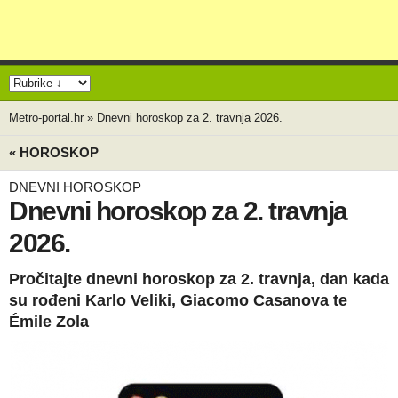
Metro-portal.hr
»
Dnevni horoskop za 2. travnja 2026.
« HOROSKOP
DNEVNI HOROSKOP
Dnevni horoskop za 2. travnja
2026.
Pročitajte dnevni horoskop za 2. travnja, dan kada
su rođeni Karlo Veliki, Giacomo Casanova te
Émile Zola