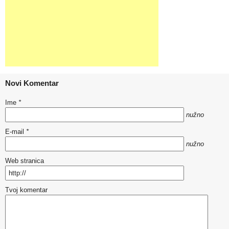
Novi Komentar
Ime
*
nužno
E-mail
*
nužno
Web stranica
Tvoj komentar