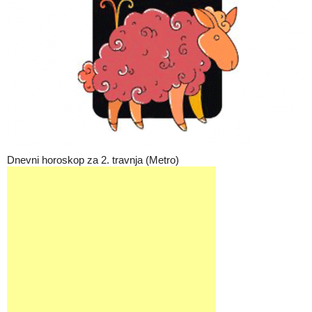
Dnevni horoskop za 2. travnja (Metro)