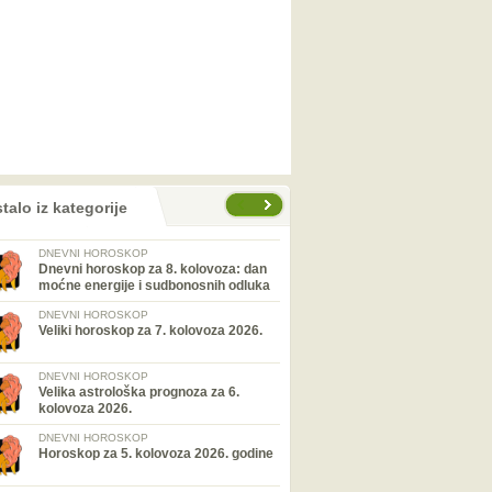
talo iz kategorije
DNEVNI HOROSKOP
Dnevni horoskop za 8. kolovoza: dan
moćne energije i sudbonosnih odluka
DNEVNI HOROSKOP
Veliki horoskop za 7. kolovoza 2026.
DNEVNI HOROSKOP
Velika astrološka prognoza za 6.
kolovoza 2026.
DNEVNI HOROSKOP
Horoskop za 5. kolovoza 2026. godine