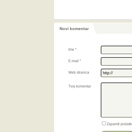
Novi komentar
Ime
*
E-mail
*
Web stranica
Tvoj komentar
Zapamti podatk