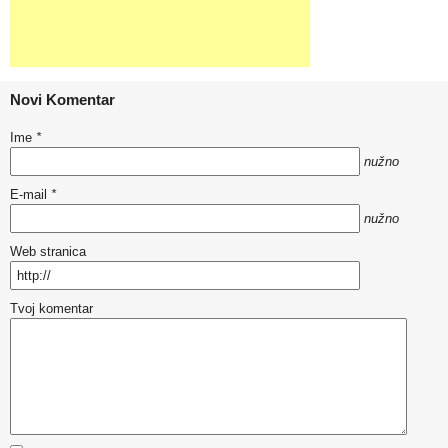
Novi Komentar
Ime
*
nužno
E-mail
*
nužno
Web stranica
Tvoj komentar