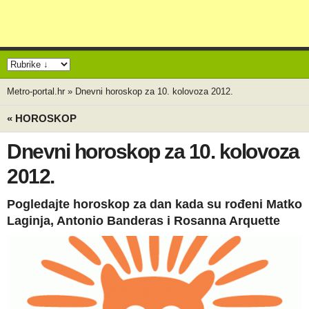
Metro-portal.hr
»
Dnevni horoskop za 10. kolovoza 2012.
« HOROSKOP
Dnevni horoskop za 10. kolovoza
2012.
Pogledajte horoskop za dan kada su rođeni Matko
Laginja, Antonio Banderas i Rosanna Arquette