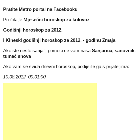
Pratite Metro portal na
Facebooku
Pročitajte
Mjesečni horoskop za kolovoz
Godišnji horoskop za 2012.
i
Kineski godišnji horoskop za 2012. - godinu Zmaja
Ako ste nešto sanjali, pomoći će vam naša
Sanjarica, sanovnik,
tumač snova
Ako vam se sviđa dnevni horoskop, podijelite ga s prijateljima:
10.08.2012. 00:01:00