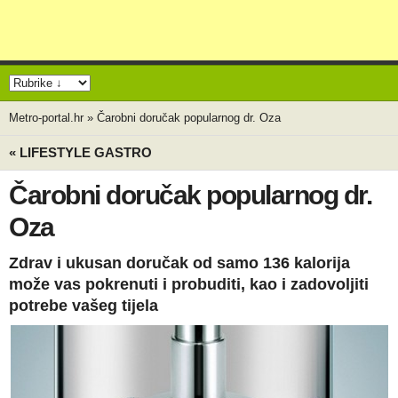
Metro-portal.hr
»
Čarobni doručak popularnog dr. Oza
« LIFESTYLE GASTRO
Čarobni doručak popularnog dr.
Oza
Zdrav i ukusan doručak od samo 136 kalorija
može vas pokrenuti i probuditi, kao i zadovoljiti
potrebe vašeg tijela