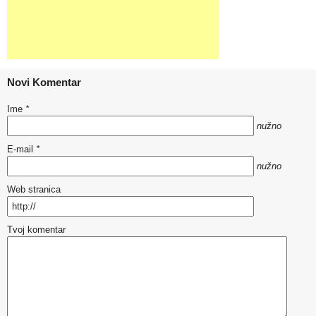
Novi Komentar
Ime
*
nužno
E-mail
*
nužno
Web stranica
Tvoj komentar