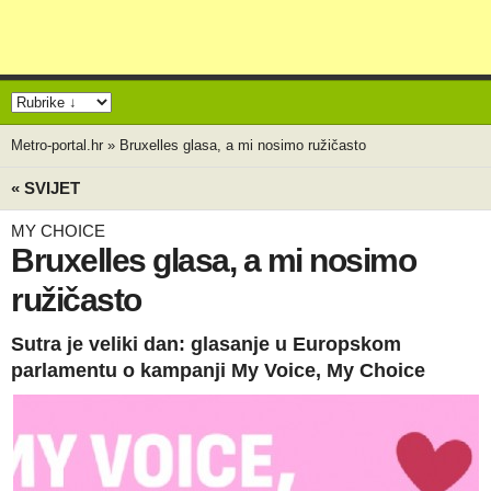
Metro-portal.hr
»
Bruxelles glasa, a mi nosimo ružičasto
« SVIJET
MY CHOICE
Bruxelles glasa, a mi nosimo
ružičasto
Sutra je veliki dan: glasanje u Europskom
parlamentu o kampanji My Voice, My Choice