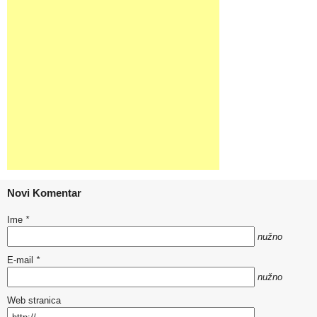
Novi Komentar
Ime
*
nužno
E-mail
*
nužno
Web stranica