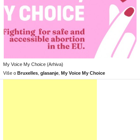
My Voice My Choice (Arhiva)
Više o
Bruxelles
,
glasanje
,
My Voice My Choice